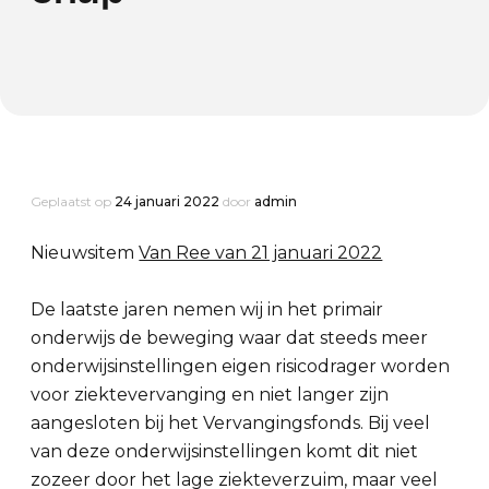
Geplaatst op
24 januari 2022
door
admin
Nieuwsitem
Van Ree van 21 januari 2022
De laatste jaren nemen wij in het primair
onderwijs de beweging waar dat steeds meer
onderwijsinstellingen eigen risicodrager worden
voor ziektevervanging en niet langer zijn
aangesloten bij het Vervangingsfonds. Bij veel
van deze onderwijsinstellingen komt dit niet
zozeer door het lage ziekteverzuim, maar veel