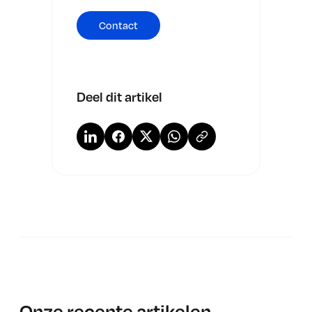
Contact
Deel dit artikel
Onze recente artikelen