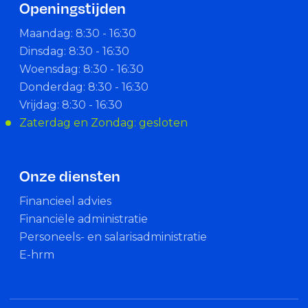
Openingstijden
Maandag: 8:30 - 16:30
Dinsdag: 8:30 - 16:30
Woensdag: 8:30 - 16:30
Donderdag: 8:30 - 16:30
Vrijdag: 8:30 - 16:30
Zaterdag en Zondag: gesloten
Onze diensten
Financieel advies
Financiële administratie
Personeels- en salarisadministratie
E-hrm