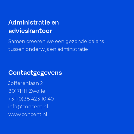
Administratie en
advieskantoor
Samen creëren we een gezonde balans
tussen onderwijs en administratie
Contactgegevens
Jofferenlaan 2
8017HH Zwolle
+31 (0)38 423 10 40
info@concent.nl
www.concent.nl