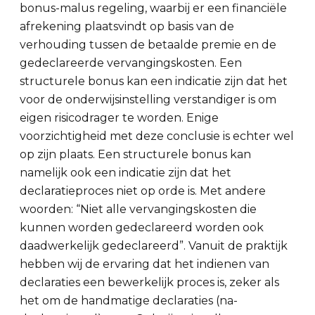
bonus-malus regeling, waarbij er een financiële
afrekening plaatsvindt op basis van de
verhouding tussen de betaalde premie en de
gedeclareerde vervangingskosten. Een
structurele bonus kan een indicatie zijn dat het
voor de onderwijsinstelling verstandiger is om
eigen risicodrager te worden. Enige
voorzichtigheid met deze conclusie is echter wel
op zijn plaats. Een structurele bonus kan
namelijk ook een indicatie zijn dat het
declaratieproces niet op orde is. Met andere
woorden: “Niet alle vervangingskosten die
kunnen worden gedeclareerd worden ook
daadwerkelijk gedeclareerd”. Vanuit de praktijk
hebben wij de ervaring dat het indienen van
declaraties een bewerkelijk proces is, zeker als
het om de handmatige declaraties (na-