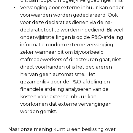
uit, dan loopt u mogelijk vergoedingen mis.
Vervanging door externe inhuur kan onder
voorwaarden worden gedeclareerd. Ook
voor deze declaraties dienen via de na-
declaratietool te worden ingediend. Bij veel
onderwijsinstellingen is op de P&O-afdeling
informatie rondom externe vervanging,
zeker wanneer dit om bijvoorbeeld
stafmedewerkers of directeuren gaat, niet
direct voorhanden of is het declareren
hiervan geen automatisme. Het
gezamenlijk door de P&O-afdeling en
financiële afdeling analyseren van de
kosten voor externe inhuur kan
voorkomen dat externe vervangingen
worden gemist.
Naar onze mening kunt u een beslissing over