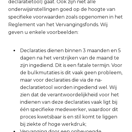
declaratietool) gaat. Ook zijn niet alle
onderwijsinstellingen goed op de hoogte van
specifieke voorwaarden zoals opgenomen in het
Reglement van het Vervangingsfonds. Wij
geven u enkele voorbeelden:
Declaraties dienen binnen 3 maanden en 5
dagen na het verstrijken van de maand te
zijn ingediend. Dit is een fatale termijn. Voor
de bulkmutaties is dit vaak geen probleem,
maar voor declaraties die via de na-
declaratietool worden ingediend wel. Wij
zien dat de verantwoordelijkheid voor het
indienen van deze declaraties vaak ligt bij
één specifieke medewerker, waardoor dit
proces kwetsbaar is en stil komt te liggen
bij ziekte of hoge werkdruk;
Vervanging door een onbevoegde