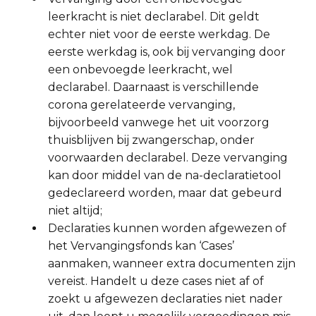
leerkracht is niet declarabel. Dit geldt
echter niet voor de eerste werkdag. De
eerste werkdag is, ook bij vervanging door
een onbevoegde leerkracht, wel
declarabel. Daarnaast is verschillende
corona gerelateerde vervanging,
bijvoorbeeld vanwege het uit voorzorg
thuisblijven bij zwangerschap, onder
voorwaarden declarabel. Deze vervanging
kan door middel van de na-declaratietool
gedeclareerd worden, maar dat gebeurd
niet altijd;
Declaraties kunnen worden afgewezen of
het Vervangingsfonds kan ‘Cases’
aanmaken, wanneer extra documenten zijn
vereist. Handelt u deze cases niet af of
zoekt u afgewezen declaraties niet nader