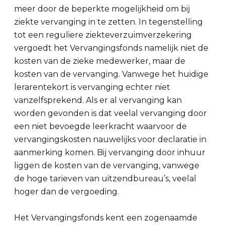
meer door de beperkte mogelijkheid om bij
ziekte vervanging in te zetten. In tegenstelling
tot een reguliere ziekteverzuimverzekering
vergoedt het Vervangingsfonds namelijk niet de
kosten van de zieke medewerker, maar de
kosten van de vervanging. Vanwege het huidige
lerarentekort is vervanging echter niet
vanzelfsprekend. Als er al vervanging kan
worden gevonden is dat veelal vervanging door
een niet bevoegde leerkracht waarvoor de
vervangingskosten nauwelijks voor declaratie in
aanmerking komen. Bij vervanging door inhuur
liggen de kosten van de vervanging, vanwege
de hoge tarieven van uitzendbureau’s, veelal
hoger dan de vergoeding.
Het Vervangingsfonds kent een zogenaamde