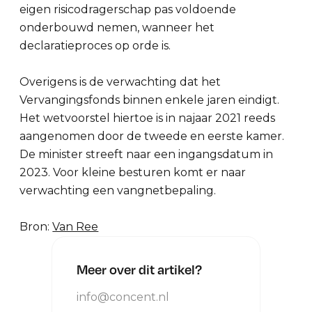
eigen risicodragerschap pas voldoende
onderbouwd nemen, wanneer het
declaratieproces op orde is.
Overigens is de verwachting dat het
Vervangingsfonds binnen enkele jaren eindigt.
Het wetvoorstel hiertoe is in najaar 2021 reeds
aangenomen door de tweede en eerste kamer.
De minister streeft naar een ingangsdatum in
2023. Voor kleine besturen komt er naar
verwachting een vangnetbepaling.
Bron:
Van Ree
Meer over dit artikel?
info@concent.nl