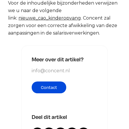
Voor de inhoudelijke bijzonderheden verwijzen
we u naar de volgende
link:
nieuwe_cao_kinderopvang
. Concent zal
zorgen voor een correcte afwikkeling van deze
aanpassingen in de salarisverwerkingen.
Meer over dit artikel?
info@concent.nl
Contact
Deel dit artikel