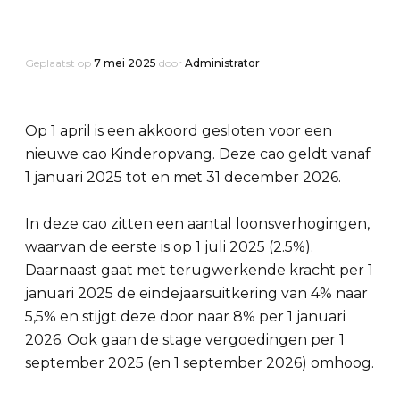
Geplaatst op
7 mei 2025
door
Administrator
Op 1 april is een akkoord gesloten voor een
nieuwe cao Kinderopvang. Deze cao geldt vanaf
1 januari 2025 tot en met 31 december 2026.
In deze cao zitten een aantal loonsverhogingen,
waarvan de eerste is op 1 juli 2025 (2.5%).
Daarnaast gaat met terugwerkende kracht per 1
januari 2025 de eindejaarsuitkering van 4% naar
5,5% en stijgt deze door naar 8% per 1 januari
2026. Ook gaan de stage vergoedingen per 1
september 2025 (en 1 september 2026) omhoog.