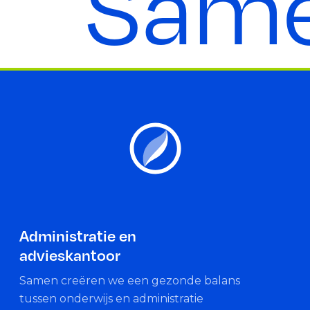
Same
Administratie en
advieskantoor
Samen creëren we een gezonde balans
tussen onderwijs en administratie