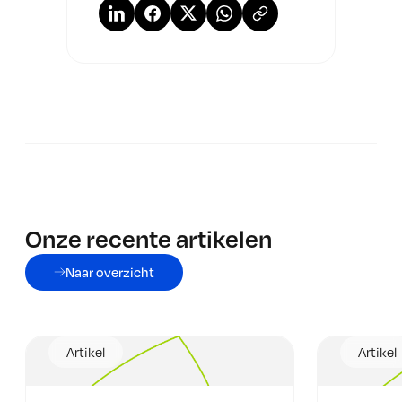
Onze recente artikelen
Naar overzicht
Artikel
Artikel