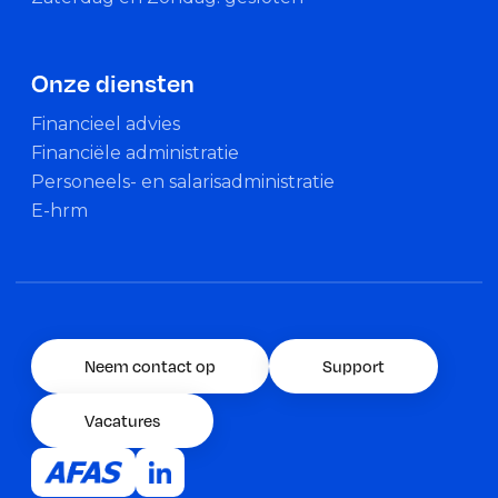
Onze diensten
Financieel advies
Financiële administratie
Personeels- en salarisadministratie
E-hrm
Neem contact op
Support
Vacatures