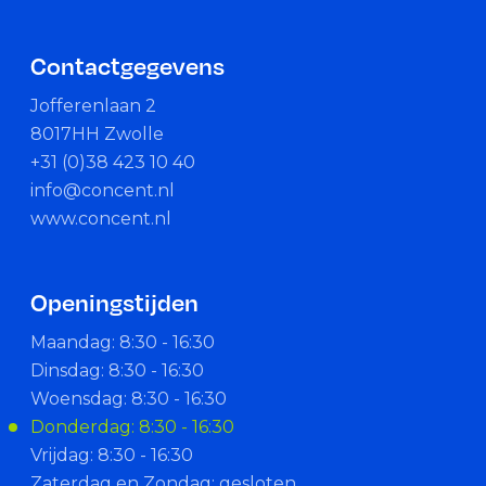
Contactgegevens
Jofferenlaan 2
8017HH Zwolle
+31 (0)38 423 10 40
info@concent.nl
www.concent.nl
Openingstijden
Maandag: 8:30 - 16:30
Dinsdag: 8:30 - 16:30
Woensdag: 8:30 - 16:30
Donderdag: 8:30 - 16:30
Vrijdag: 8:30 - 16:30
Zaterdag en Zondag: gesloten