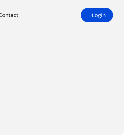
Login
Contact