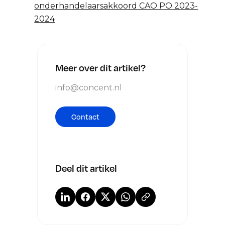
onderhandelaarsakkoord CAO PO 2023-
2024
Meer over dit artikel?
info@concent.nl
Contact
Deel dit artikel