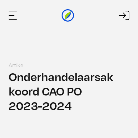
Artikel
Onderhandelaarsak
koord CAO PO
2023-2024