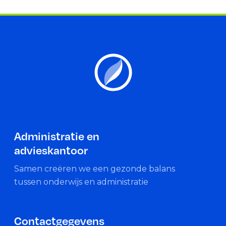
Administratie en
advieskantoor
Samen creëren we een gezonde balans
tussen onderwijs en administratie
Contactgegevens