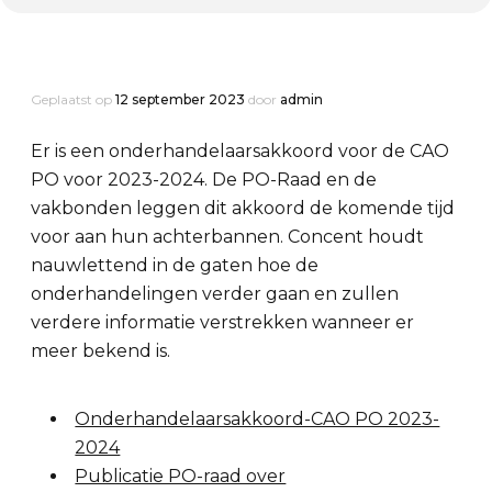
Geplaatst op
12 september 2023
door
admin
Er is een onderhandelaarsakkoord voor de CAO
PO voor 2023-2024. De PO-Raad en de
vakbonden leggen dit akkoord de komende tijd
voor aan hun achterbannen. Concent houdt
nauwlettend in de gaten hoe de
onderhandelingen verder gaan en zullen
verdere informatie verstrekken wanneer er
meer bekend is.
Onderhandelaarsakkoord-CAO PO 2023-
2024
Publicatie PO-raad over