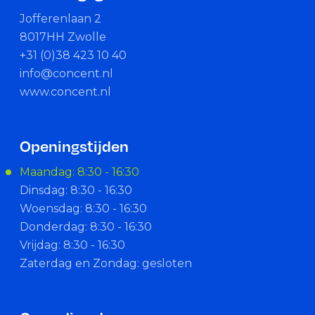
Jofferenlaan 2
8017HH Zwolle
+31 (0)38 423 10 40
info@concent.nl
www.concent.nl
Openingstijden
Maandag: 8:30 - 16:30
Dinsdag: 8:30 - 16:30
Woensdag: 8:30 - 16:30
Donderdag: 8:30 - 16:30
Vrijdag: 8:30 - 16:30
Zaterdag en Zondag: gesloten