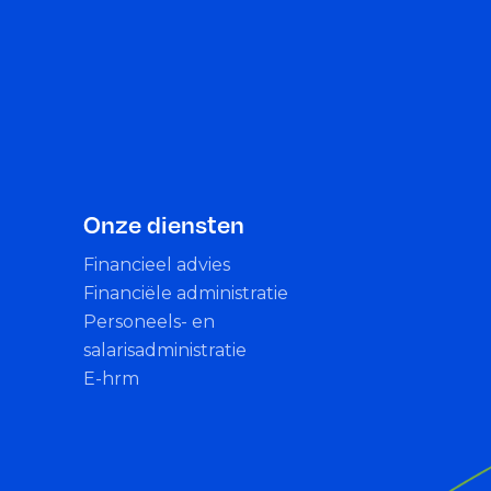
Onze diensten
Financieel advies
Financiële administratie
Personeels- en
salarisadministratie
E-hrm