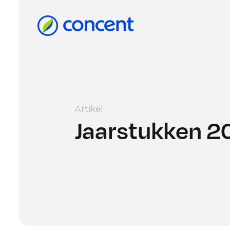
Artikel
Jaarstukken 2