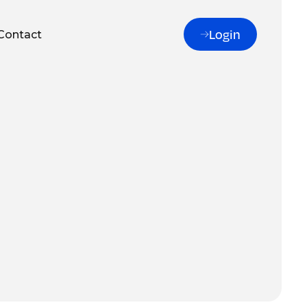
Login
Contact