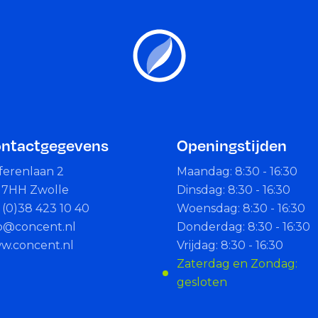
ntactgegevens
Openingstijden
ferenlaan 2
Maandag: 8:30 - 16:30
17HH Zwolle
Dinsdag: 8:30 - 16:30
 (0)38 423 10 40
Woensdag: 8:30 - 16:30
fo@concent.nl
Donderdag: 8:30 - 16:30
w.concent.nl
Vrijdag: 8:30 - 16:30
Zaterdag en Zondag:
gesloten