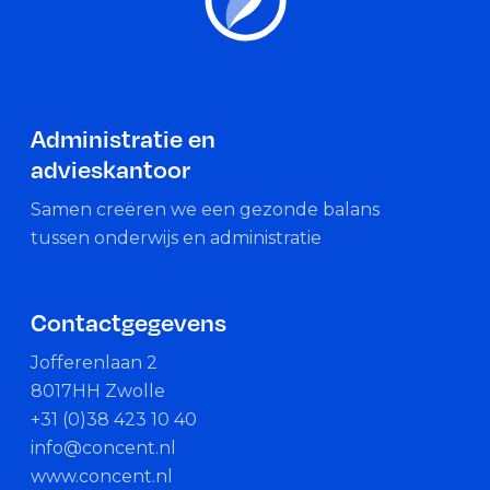
Administratie en
advieskantoor
Samen creëren we een gezonde balans
tussen onderwijs en administratie
Contactgegevens
Jofferenlaan 2
8017HH Zwolle
+31 (0)38 423 10 40
info@concent.nl
www.concent.nl