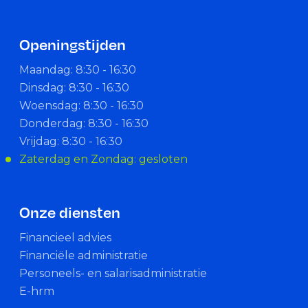
Openingstijden
Maandag: 8:30 - 16:30
Dinsdag: 8:30 - 16:30
Woensdag: 8:30 - 16:30
Donderdag: 8:30 - 16:30
Vrijdag: 8:30 - 16:30
Zaterdag en Zondag: gesloten
Onze diensten
Financieel advies
Financiële administratie
Personeels- en salarisadministratie
E-hrm