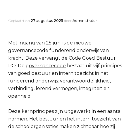
Geplaatst op
27 augustus 2025
door
Administrator
Met ingang van 25 juni is de nieuwe
governancecode funderend onderwijs van
kracht. Deze vervangt de Code Goed Bestuur
PO. De
governancecode
bestaat uit vijf principes
van goed bestuur en intern toezicht in het
funderend onderwijs: verantwoordelijkheid,
verbinding, lerend vermogen, integriteit en
openheid.
Deze kernprincipes zijn uitgewerkt in een aantal
normen. Het bestuur en het intern toezicht van
de schoolorganisaties maken zichtbaar hoe zij