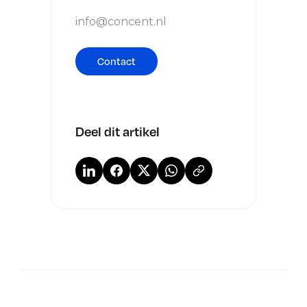
info@concent.nl
Contact
Deel dit artikel