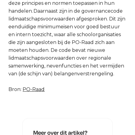
deze principes en normen toepassen in hun
handelen. Daarnaast zijn in de governancecode
lidmaatschapsvoorwaarden afgesproken. Dit zijn
eenduidige minimumeisen voor goed bestuur
en intern toezicht, waar alle schoolorganisaties
die zijn aangesloten bij de PO-Raad zich aan
moeten houden. De code bevat nieuwe
lidmaatschapsvoorwaarden over regionale
samenwerking, nevenfuncties en het vermijden
van (de schijn van) belangenverstrengeling.
Bron:
PO-Raad
Meer over dit artikel?